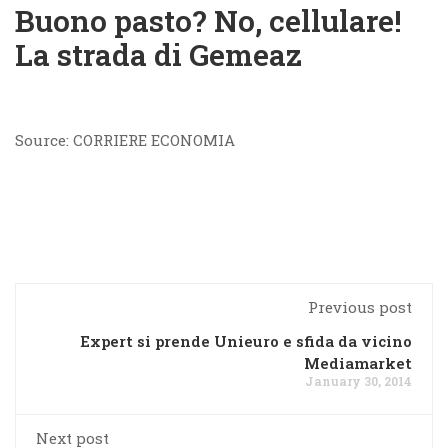
Buono pasto? No, cellulare!
La strada di Gemeaz
Source: CORRIERE ECONOMIA
Previous post
Expert si prende Unieuro e sfida da vicino
Mediamarket
January 30, 2014
Next post