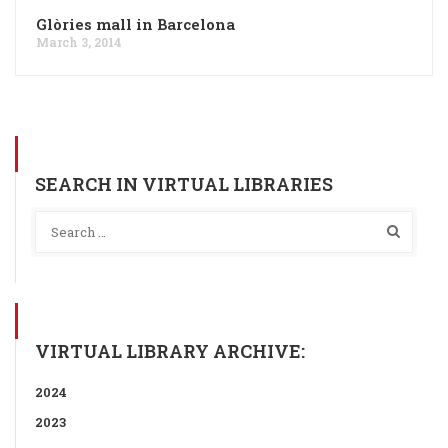
Glòries mall in Barcelona
March 3, 2014
SEARCH IN VIRTUAL LIBRARIES
VIRTUAL LIBRARY ARCHIVE:
2024
2023