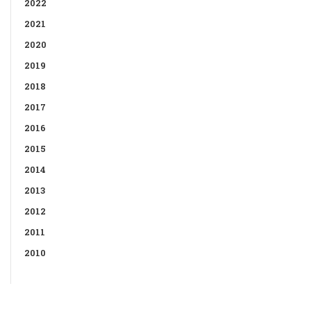
2022
2021
2020
2019
2018
2017
2016
2015
2014
2013
2012
2011
2010