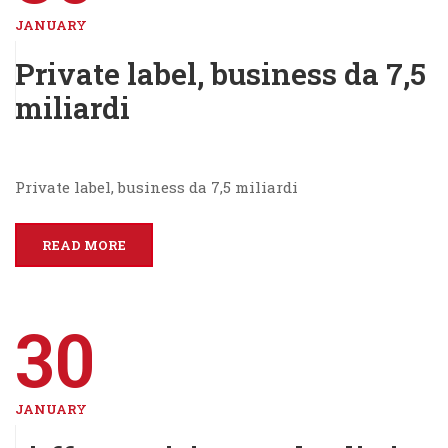
JANUARY
Private label, business da 7,5
miliardi
Private label, business da 7,5 miliardi
READ MORE
30
JANUARY