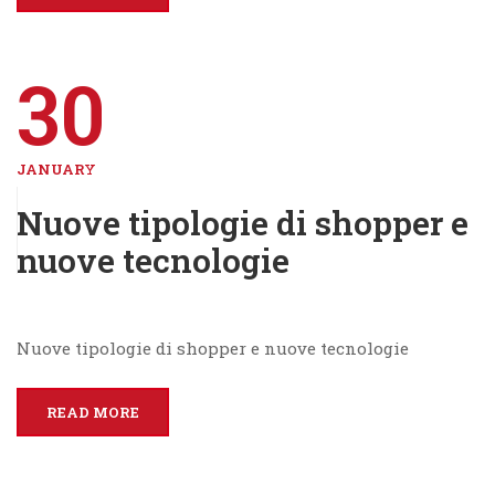
30
JANUARY
Nuove tipologie di shopper e
nuove tecnologie
Nuove tipologie di shopper e nuove tecnologie
READ MORE