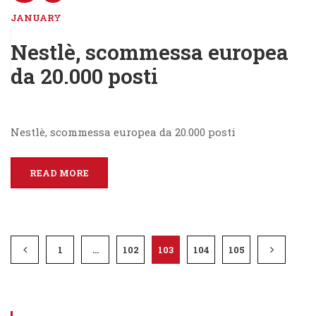
JANUARY
Nestlè, scommessa europea
da 20.000 posti
Nestlè, scommessa europea da 20.000 posti
READ MORE
1
…
102
103
104
105