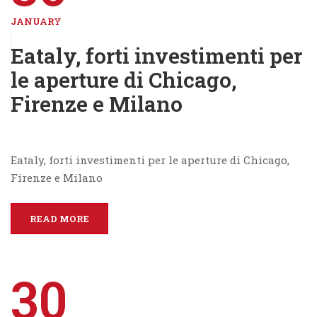
JANUARY
Eataly, forti investimenti per
le aperture di Chicago,
Firenze e Milano
Eataly, forti investimenti per le aperture di Chicago,
Firenze e Milano
READ MORE
30