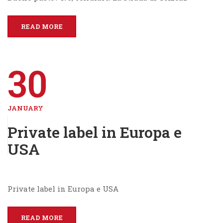
READ MORE
30
JANUARY
Private label in Europa e
USA
Private label in Europa e USA
READ MORE