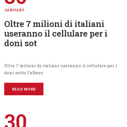
JANUARY
Oltre 7 milioni di italiani
useranno il cellulare per i
doni sot
Oltre 7 milioni di italiani useranno il cellulare per i
doni sotto l’albero
READ MORE
30