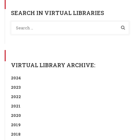
SEARCH IN VIRTUAL LIBRARIES
VIRTUAL LIBRARY ARCHIVE:
2024
2023
2022
2021
2020
2019
2018