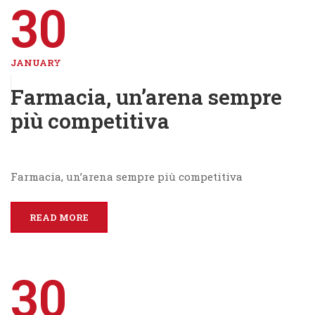
30
JANUARY
Farmacia, un’arena sempre
più competitiva
Farmacia, un’arena sempre più competitiva
READ MORE
30