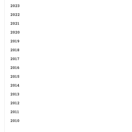
2023
2022
2021
2020
2019
2018
2017
2016
2015
2014
2013
2012
2011
2010