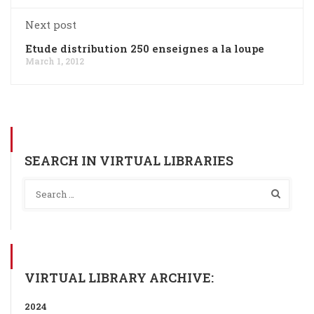
Next post
Etude distribution 250 enseignes a la loupe
March 1, 2012
SEARCH IN VIRTUAL LIBRARIES
VIRTUAL LIBRARY ARCHIVE:
2024