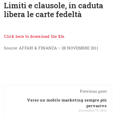
Limiti e clausole, in caduta
libera le carte fedeltà
Click here to download the file.
Source: AFFARI & FINANZA – 28 NOVEMBRE 2011
Previous post
Verso un mobile marketing sempre più
pervasivo
December 19, 2011