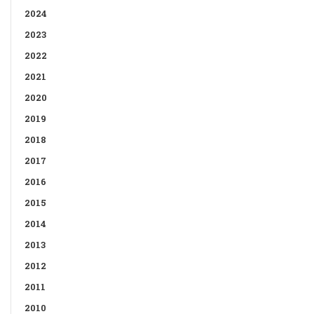
2024
2023
2022
2021
2020
2019
2018
2017
2016
2015
2014
2013
2012
2011
2010