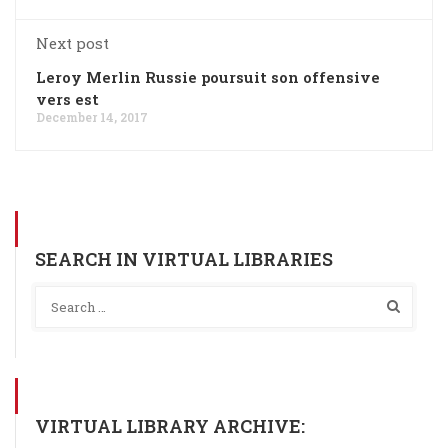
Next post
Leroy Merlin Russie poursuit son offensive
vers est
December 14, 2017
SEARCH IN VIRTUAL LIBRARIES
VIRTUAL LIBRARY ARCHIVE: