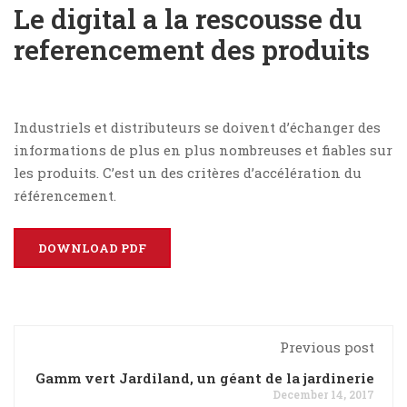
Le digital a la rescousse du
referencement des produits
Industriels et distributeurs se doivent d’échanger des
informations de plus en plus nombreuses et fiables sur
les produits. C’est un des critères d’accélération du
référencement.
DOWNLOAD PDF
Previous post
Gamm vert Jardiland, un géant de la jardinerie
December 14, 2017