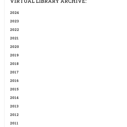
VIRTUAL LIBRARY ARCHIVE:
2024
2023
2022
2021
2020
2019
2018
2017
2016
2015
2014
2013
2012
2011