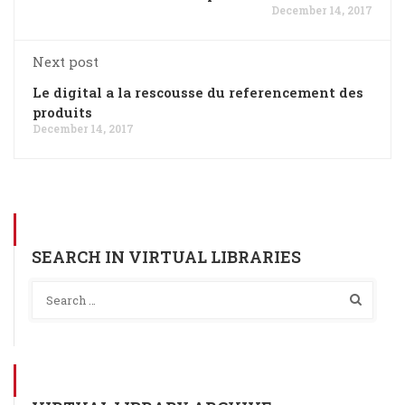
December 14, 2017
Next post
Le digital a la rescousse du referencement des
produits
December 14, 2017
SEARCH IN VIRTUAL LIBRARIES