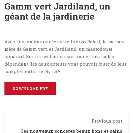
Gamm vert Jardiland, un
géant de la jardinerie
Avec l’union annoncée entre InVivo Retail, la maison
mère de Gamm vert, et Jardiland, un mastodonte
apparaît. Sur un secteur saisonnier et très météo-
dépendant, les deux acteurs vont pouvoir jouer de leur
complémentarité. By LSA
DOWNLOAD PDF
Previous post
Ces nouveaux concepts beaux bons et sains