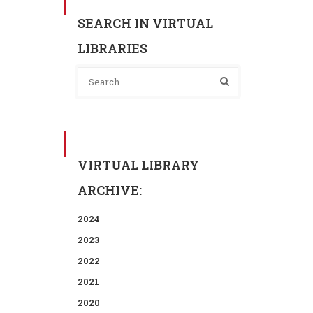
SEARCH IN VIRTUAL
LIBRARIES
VIRTUAL LIBRARY
ARCHIVE:
2024
2023
2022
2021
2020