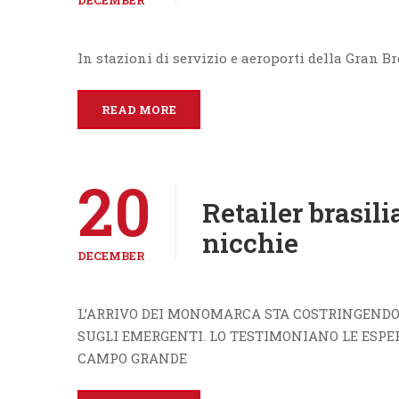
DECEMBER
In stazioni di servizio e aeroporti della Gran B
READ MORE
20
Retailer brasili
nicchie
DECEMBER
L’ARRIVO DEI MONOMARCA STA COSTRINGENDO
SUGLI EMERGENTI. LO TESTIMONIANO LE ESPERI
CAMPO GRANDE