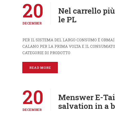
20
Nel carrello pi
le PL
DECEMBER
PER IL SISTEMA DEL LARGO CONSUMO È ORMAI
CALANO PER LA PRIMA VOLTA E IL CONSUMATO
CATEGORIE DI PRODOTTO
READ MORE
20
Menswer E-Tail
salvation in a 
DECEMBER