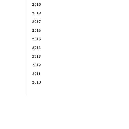
2019
2018
2017
2016
2015
2014
2013
2012
2011
2010