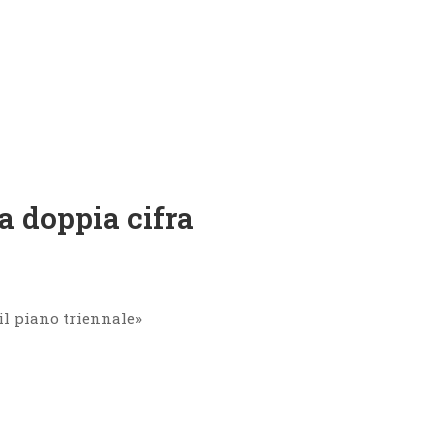
a doppia cifra
 il piano triennale»