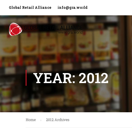
Global Retail Alliance
info@gra.world
YEAR: 2012
Home
2012 Archives