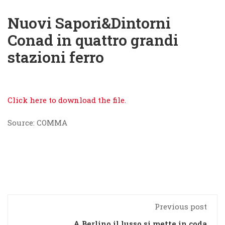
Nuovi Sapori&Dintorni
Conad in quattro grandi
stazioni ferro
Click here to download the file.
Source: COMMA
Previous post
A Berlino il lusso si mette in coda