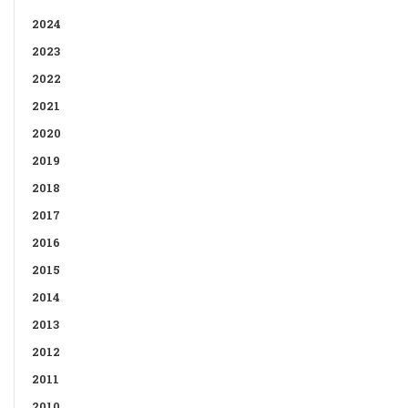
2024
2023
2022
2021
2020
2019
2018
2017
2016
2015
2014
2013
2012
2011
2010