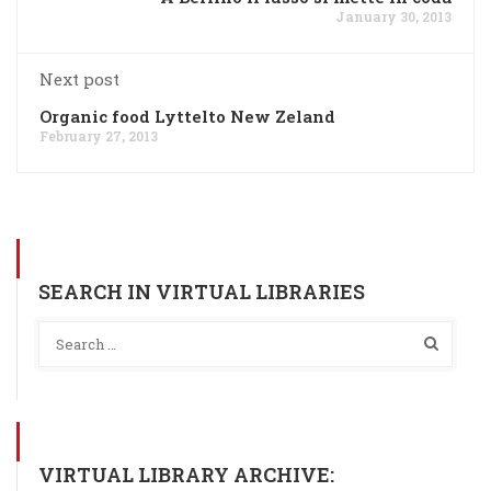
January 30, 2013
Next post
Organic food Lyttelto New Zeland
February 27, 2013
SEARCH IN VIRTUAL LIBRARIES
VIRTUAL LIBRARY ARCHIVE: