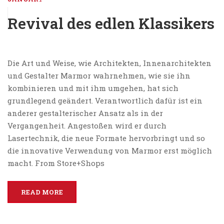
Revival des edlen Klassikers
Die Art und Weise, wie Architekten, Innenarchitekten
und Gestalter Marmor wahrnehmen, wie sie ihn
kombinieren und mit ihm umgehen, hat sich
grundlegend geändert. Verantwortlich dafür ist ein
anderer gestalterischer Ansatz als in der
Vergangenheit. Angestoßen wird er durch
Lasertechnik, die neue Formate hervorbringt und so
die innovative Verwendung von Marmor erst möglich
macht. From Store+Shops
READ MORE