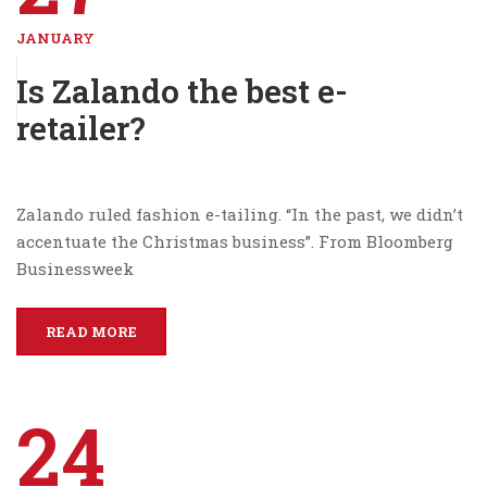
JANUARY
Is Zalando the best e-
retailer?
Zalando ruled fashion e-tailing. “In the past, we didn’t
accentuate the Christmas business”. From Bloomberg
Businessweek
READ MORE
24