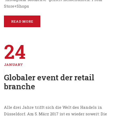
Store+Shops
READ MORE
24
JANUARY
Globaler event der retail
branche
Alle drei Jahre trifft sich die Welt des Handels in
Düsseldorf. Am 5. März 2017 ist es wieder soweit: Die