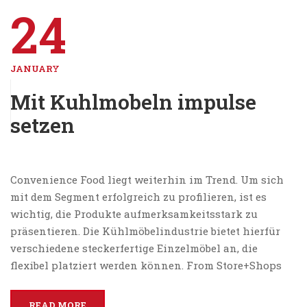
24
JANUARY
Mit Kuhlmobeln impulse
setzen
Convenience Food liegt weiterhin im Trend. Um sich
mit dem Segment erfolgreich zu profilieren, ist es
wichtig, die Produkte aufmerksamkeitsstark zu
präsentieren. Die Kühlmöbelindustrie bietet hierfür
verschiedene steckerfertige Einzelmöbel an, die
flexibel platziert werden können. From Store+Shops
READ MORE