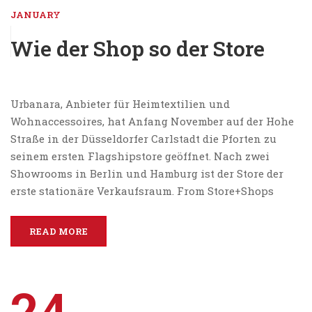
JANUARY
Wie der Shop so der Store
Urbanara, Anbieter für Heimtextilien und
Wohnaccessoires, hat Anfang November auf der Hohe
Straße in der Düsseldorfer Carlstadt die Pforten zu
seinem ersten Flagshipstore geöffnet. Nach zwei
Showrooms in Berlin und Hamburg ist der Store der
erste stationäre Verkaufsraum. From Store+Shops
READ MORE
24