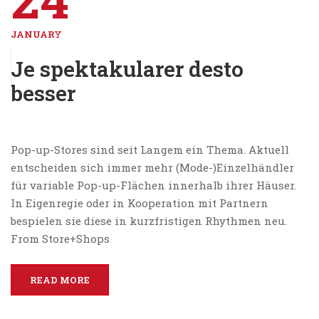
JANUARY
Je spektakularer desto
besser
Pop-up-Stores sind seit Langem ein Thema. Aktuell
entscheiden sich immer mehr (Mode-)Einzelhändler
für variable Pop-up-Flächen innerhalb ihrer Häuser.
In Eigenregie oder in Kooperation mit Partnern
bespielen sie diese in kurzfristigen Rhythmen neu.
From Store+Shops
READ MORE