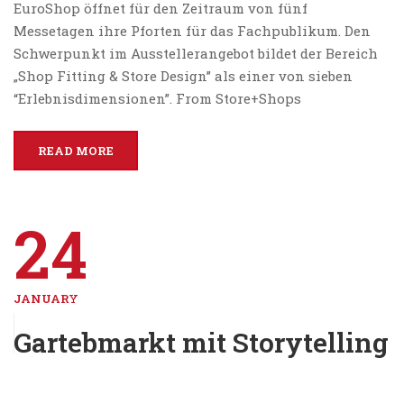
EuroShop öffnet für den Zeitraum von fünf
Messetagen ihre Pforten für das Fachpublikum. Den
Schwerpunkt im Ausstellerangebot bildet der Bereich
„Shop Fitting & Store Design” als einer von sieben
“Erlebnisdimensionen”. From Store+Shops
READ MORE
24
JANUARY
Gartebmarkt mit Storytelling