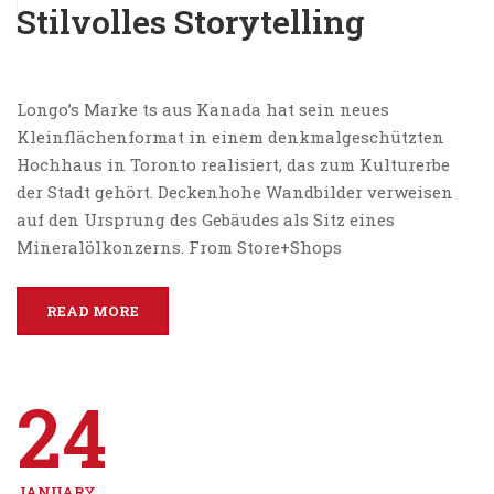
Stilvolles Storytelling
Longo’s Marke ts aus Kanada hat sein neues
Kleinflächenformat in einem denkmalgeschützten
Hochhaus in Toronto realisiert, das zum Kulturerbe
der Stadt gehört. Deckenhohe Wandbilder verweisen
auf den Ursprung des Gebäudes als Sitz eines
Mineralölkonzerns. From Store+Shops
READ MORE
24
JANUARY