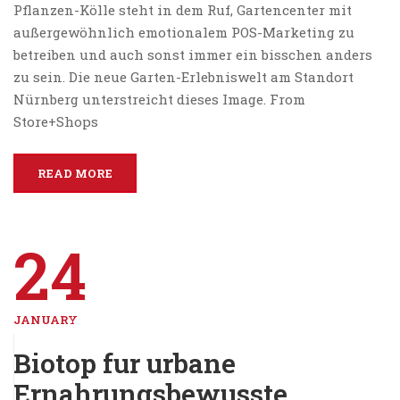
Pflanzen-Kölle steht in dem Ruf, Gartencenter mit
außergewöhnlich emotionalem POS-Marketing zu
betreiben und auch sonst immer ein bisschen anders
zu sein. Die neue Garten-Erlebniswelt am Standort
Nürnberg unterstreicht dieses Image. From
Store+Shops
READ MORE
24
JANUARY
Biotop fur urbane
Ernahrungsbewusste