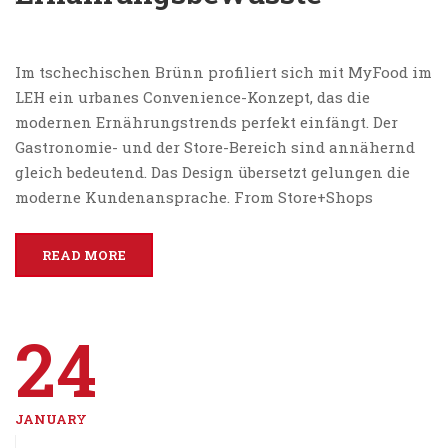
Im tschechischen Brünn profiliert sich mit MyFood im
LEH ein urbanes Convenience-Konzept, das die
modernen Ernährungstrends perfekt einfängt. Der
Gastronomie- und der Store-Bereich sind annähernd
gleich bedeutend. Das Design übersetzt gelungen die
moderne Kundenansprache. From Store+Shops
READ MORE
24
JANUARY