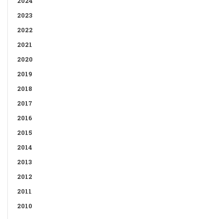
2024
2023
2022
2021
2020
2019
2018
2017
2016
2015
2014
2013
2012
2011
2010