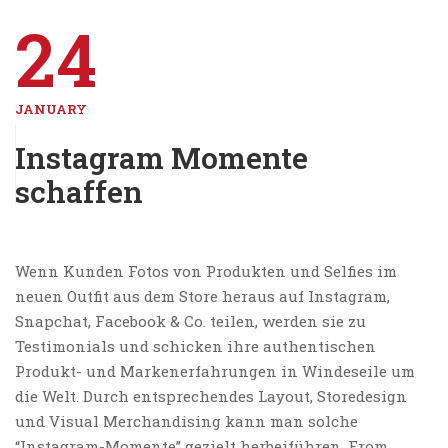
24
JANUARY
Instagram Momente
schaffen
Wenn Kunden Fotos von Produkten und Selfies im
neuen Outfit aus dem Store heraus auf Instagram,
Snapchat, Facebook & Co. teilen, werden sie zu
Testimonials und schicken ihre authentischen
Produkt- und Markenerfahrungen in Windeseile um
die Welt. Durch entsprechendes Layout, Storedesign
und Visual Merchandising kann man solche
“Instagram-Momente” gezielt herbeiführen. From